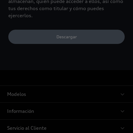
almacenan, quién puede acceder a ellos, así como
tus derechos como titular y cómo puedes
ejercerlos.
Descargar
Modelos
Información
Servicio al Cliente