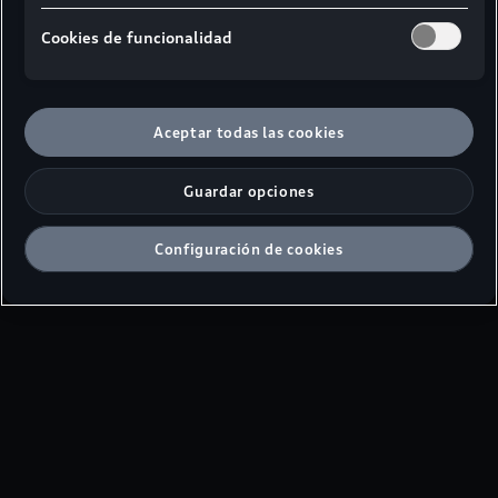
Cookies de funcionalidad
Aceptar todas las cookies
Guardar opciones
Configuración de cookies