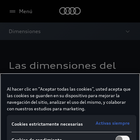
Menú
Dimensiones
Las dimensiones del
Audi Q5 SUV.
Al hacer clic en “Aceptar todas las cookies”, usted acepta que
las cookies se guarden en su dispositivo para mejorar la
navegación del sitio, analizar el uso del mismo, y colaborar
con nuestros estudios para marketing.
Activas siempre
Cookies estrictamente necesarias
Cookies de rendimiento