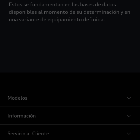
Estos se fundamentan en las bases de datos
disponibles al momento de su determinación y en
una variante de equipamiento definida.
Modelos
Información
Servicio al Cliente